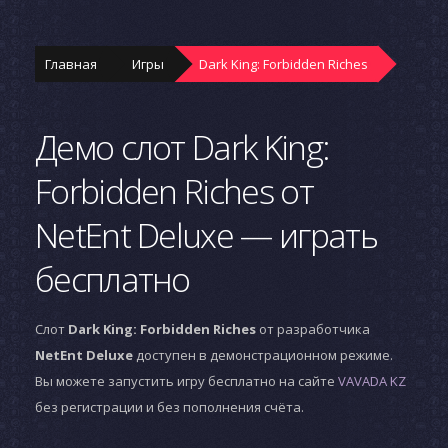
Главная
Игры
Dark King: Forbidden Riches
Демо слот Dark King:
Forbidden Riches от
NetEnt Deluxe — играть
бесплатно
Слот
Dark King: Forbidden Riches
от разработчика
NetEnt Deluxe
доступен в демонстрационном режиме.
Вы можете запустить игру бесплатно на сайте
VAVADA KZ
без регистрации и без пополнения счёта.