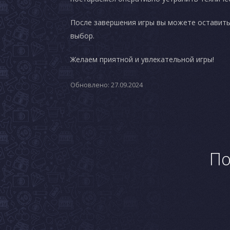
После завершения игры вы можете оставить
выбор.
Желаем приятной и увлекательной игры!
Обновлено:
27.09.2024
По