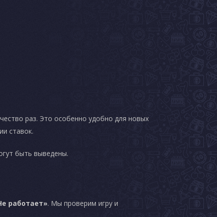
чество раз. Это особенно удобно для новых
ии ставок.
огут быть выведены.
Не работает»
. Мы проверим игру и