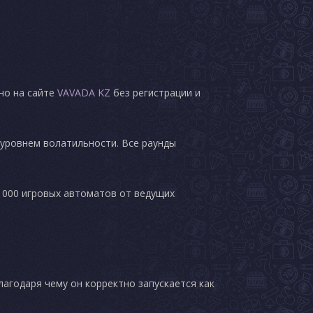
но на сайте
VAVADA KZ
без регистрации и
уровнем волатильности. Все раунды
 000 игровых автоматов от ведущих
агодаря чему он корректно запускается как