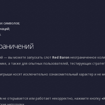
ых символов;
наций;
.
граничений
ий — вы можете запускать слот
Red Baron
неограниченное коли
нике, а также для опытных пользователей, тестирующих стратег
ыигрыши носят исключительно ознакомительный характер и не м
n
не открывается или работает некорректно, нажмите кнопку
«
кие неполадки.