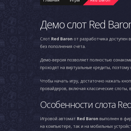
Демо слот Red Baro
Слот
Red Baron
от разработчика
доступен 
без пополнения счёта.
Демо-версия позволяет полностью ознакоми
проходят на виртуальные кредиты, поэтому 
Чтобы начать игру, достаточно нажать кно
провайдеров, включая классические слоты, в
Особенности слота Red
Игровой автомат
Red Baron
выполнен в фир
на компьютере, так и на мобильных устройс