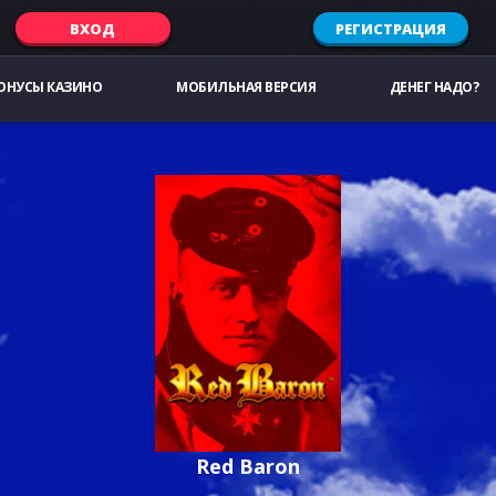
ВХОД
РЕГИСТРАЦИЯ
ОНУСЫ КАЗИНО
МОБИЛЬНАЯ ВЕРСИЯ
ДЕНЕГ НАДО?
Red Baron