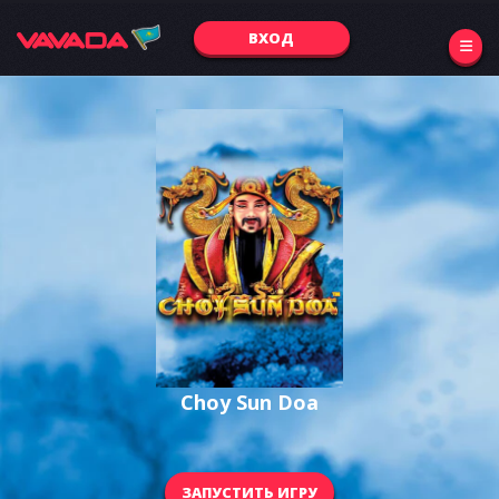
ВХОД
Choy Sun Doa
ЗАПУСТИТЬ ИГРУ