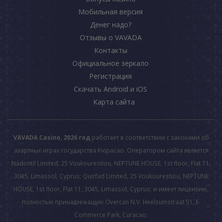
Мобильная версия
Денег надо?
Отзывы о VAVADA
Контакты
Официальное зеркало
Регистрация
Скачать Android и iOS
Карта сайта
VAVADA Casino, 2026 год
работает в соответствии с законами об
азартных играх государства Кюрасао. Оператором сайта является
Nadontil Limited, 25 Voukourestiou, NEPTUNE HOUSE, 1st floor, Flat 11,
3045, Limassol, Cyprus; Quirfad Limited, 25 Voukourestiou, NEPTUNE
HOUSE, 1st floor, Flat 11, 3045, Limassol, Cyprus; и имеет лицензию,
полностью принадлежащую Overcan N.V. Heelsumstraat 51, E-
Commerce Park, Curacao.