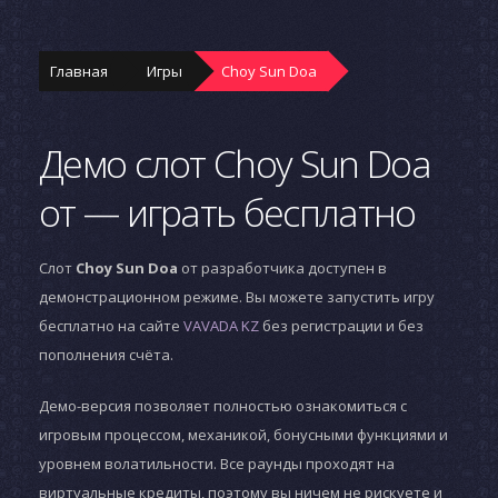
Главная
Игры
Choy Sun Doa
Демо слот Choy Sun Doa
от — играть бесплатно
Слот
Choy Sun Doa
от разработчика
доступен в
демонстрационном режиме. Вы можете запустить игру
бесплатно на сайте
VAVADA KZ
без регистрации и без
пополнения счёта.
Демо-версия позволяет полностью ознакомиться с
игровым процессом, механикой, бонусными функциями и
уровнем волатильности. Все раунды проходят на
виртуальные кредиты, поэтому вы ничем не рискуете и