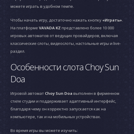
можете играть в удобном темпе.
Чтобы начать игру, достаточно нажать кнопку
«Играть»
.
На платформе
VAVADA KZ
представлено более 10 000
игровых автоматов от ведущих провайдеров, включая
классические слоты, видеослоты, настольные игры и live-
раздел.
Особенности слота Choy Sun
Doa
Игровой автомат
Choy Sun Doa
выполнен в фирменном
стиле студии
и поддерживает адаптивный интерфейс,
благодаря чему он корректно запускается как на
компьютере, так и на мобильных устройствах.
Во время игры вы можете изучить: