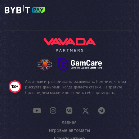
Азартные игры призваны развлекать. Помните, что вы
рискуете деньгами, когда делаете ставки. Не тратьте
больше, чем можете позволить себе проиграть.
Главная
Игровые автоматы
Бонусы казино