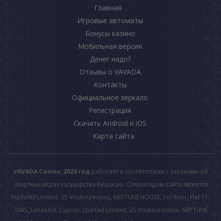
Главная
Игровые автоматы
Бонусы казино
Мобильная версия
Денег надо?
Отзывы о VAVADA
Контакты
Официальное зеркало
Регистрация
Скачать Android и iOS
Карта сайта
VAVADA Casino, 2026 год
работает в соответствии с законами об
азартных играх государства Кюрасао. Оператором сайта является
Nadontil Limited, 25 Voukourestiou, NEPTUNE HOUSE, 1st floor, Flat 11,
3045, Limassol, Cyprus; Quirfad Limited, 25 Voukourestiou, NEPTUNE