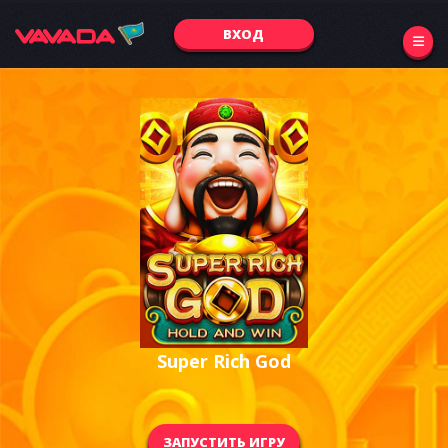
ВХОД
Super Rich God
ЗАПУСТИТЬ ИГРУ