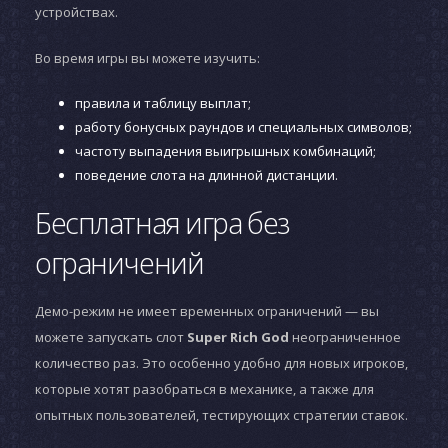
устройствах.
Во время игры вы можете изучить:
правила и таблицу выплат;
работу бонусных раундов и специальных символов;
частоту выпадения выигрышных комбинаций;
поведение слота на длинной дистанции.
Бесплатная игра без
ограничений
Демо-режим не имеет временных ограничений — вы
можете запускать слот
Super Rich God
неограниченное
количество раз. Это особенно удобно для новых игроков,
которые хотят разобраться в механике, а также для
опытных пользователей, тестирующих стратегии ставок.