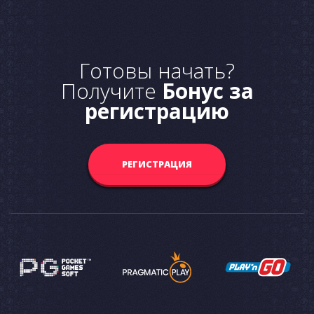
Готовы начать?
Получите
Бонус за
регистрацию
РЕГИСТРАЦИЯ