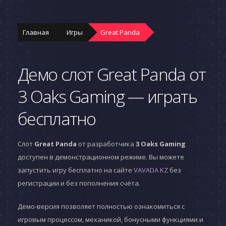
Главная
Игры
Great Panda
Демо слот Great Panda от
3 Oaks Gaming — играть
бесплатно
Слот
Great Panda
от разработчика
3 Oaks Gaming
доступен в демонстрационном режиме. Вы можете
запустить игру бесплатно на сайте
VAVADA KZ
без
регистрации и без пополнения счёта.
Демо-версия позволяет полностью ознакомиться с
игровым процессом, механикой, бонусными функциями и