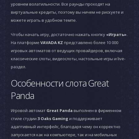
уровнем волатильности. Все раунды проходят на
виртуальные кредиты, поэтому вы ничем не рискуете и
можете играть в удобном темпе.
Чтобы начать игру, достаточно нажать кнопку
«Играть»
.
На платформе
VAVADA KZ
представлено более 10 000
игровых автоматов от ведущих провайдеров, включая
классические слоты, видеослоты, настольные игры и live-
раздел.
Особенности слота Great
Panda
Игровой автомат
Great Panda
выполнен в фирменном
стиле студии
3 Oaks Gaming
и поддерживает
адаптивный интерфейс, благодаря чему он корректно
запускается как на компьютере, так и на мобильных