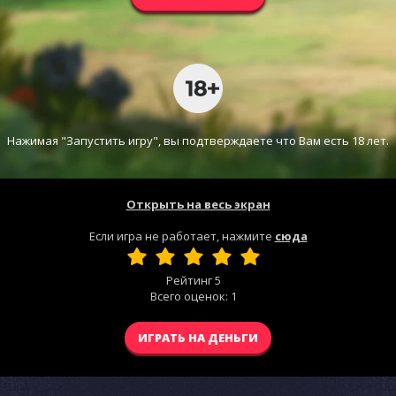
Нажимая "Запустить игру", вы подтверждаете что Вам есть 18 лет.
Открыть на весь экран
Если игра не работает, нажмите
сюда
Рейтинг
5
Всего оценок:
1
ИГРАТЬ НА ДЕНЬГИ