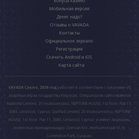
Бонусы казино
Мобильная версия
Денег надо?
Отзывы о VAVADA
Контакты
Официальное зеркало
Регистрация
Скачать Android и iOS
Карта сайта
VAVADA Casino, 2026 год
работает в соответствии с законами об
азартных играх государства Кюрасао. Оператором сайта является
Nadontil Limited, 25 Voukourestiou, NEPTUNE HOUSE, 1st floor, Flat 11,
3045, Limassol, Cyprus; Quirfad Limited, 25 Voukourestiou, NEPTUNE
HOUSE, 1st floor, Flat 11, 3045, Limassol, Cyprus; и имеет лицензию,
полностью принадлежащую Overcan N.V. Heelsumstraat 51, E-
Commerce Park, Curacao.