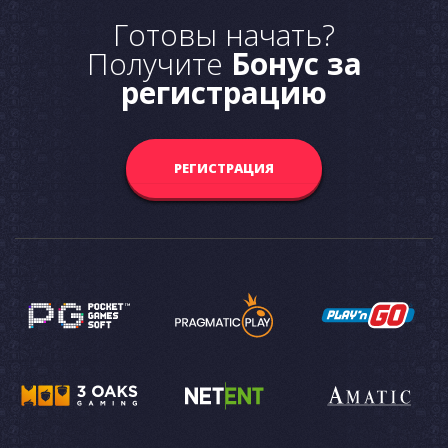
Готовы начать?
Получите
Бонус за
регистрацию
РЕГИСТРАЦИЯ